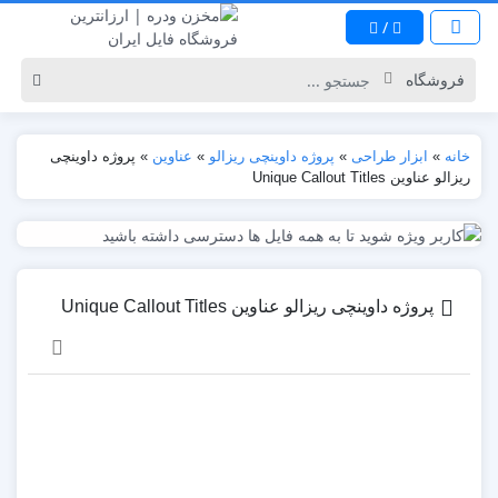
/
خانه
»
ابزار طراحی
»
پروژه داوینچی ریزالو
»
عناوین
»
پروژه داوینچی
ریزالو عناوین Unique Callout Titles
پروژه داوینچی ریزالو عناوین Unique Callout Titles