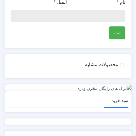
نام
*
ایمیل
*
محصولات مشابه
سبد خرید