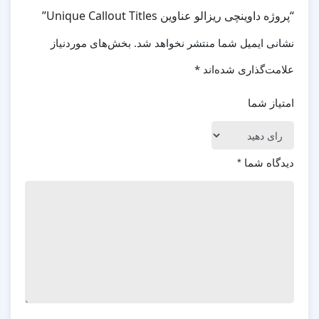
“پروژه داوینچی ریزالو عناوین Unique Callout Titles”
نشانی ایمیل شما منتشر نخواهد شد.
بخش‌های موردنیاز
علامت‌گذاری شده‌اند
*
امتیاز شما
دیدگاه شما
*