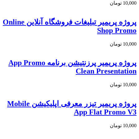
10,000
تومان
پروژه پریمیر تبلیغات فروشگاه آنلاین Online
Shop Promo
10,000
تومان
پروژه پریمیر پرزنتیشن برنامه App Promo
Clean Presentation
10,000
تومان
پروژه پریمیر تیزر معرفی اپلیکیشن Mobile
App Flat Promo V3
10,000
تومان