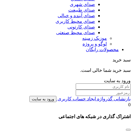
صدای شهری
صدای طبیعت
صدای آینده و خیالی
صدای محیط کاربری
صدای کارتونی
صدای محیط صنعتی
موزیک زمینه
لوگو و پروژه
محصولات رایگان
سبد خرید
سبد خرید شما خالی است.
ورود به سایت
بازنشانی گذرواژه
ایجاد حساب کاربری
ورود به سایت
0
اشتراک گذاری در شبکه های اجتماعی