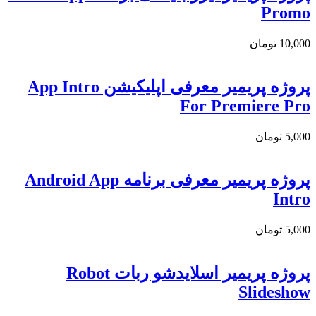
Promo
10,000
تومان
پروژه پریمیر معرفی اپلیکیشن App Intro
For Premiere Pro
5,000
تومان
پروژه پریمیر معرفی برنامه Android App
Intro
5,000
تومان
پروژه پریمیر اسلایدشو ربات Robot
Slideshow