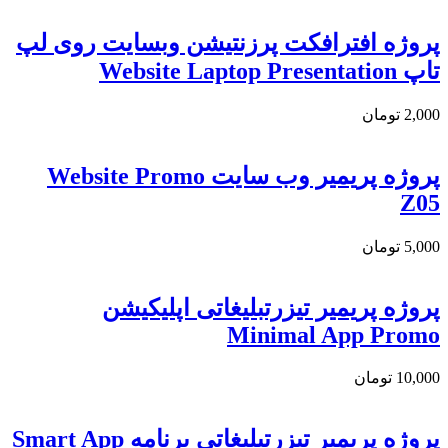
پروژه افترافکت پرزنتیشن وبسایت روی لپ
تاپ Website Laptop Presentation
2,000
تومان
پروژه پریمیر وب سایت Website Promo
Z05
5,000
تومان
پروژه پریمیر تیزرتبلیغاتی اپلیکیشن
Minimal App Promo
10,000
تومان
پروژه پریمیر تیزرتبلیغاتی برنامه Smart App