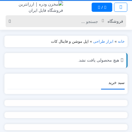
/
خانه
»
ابزار طراحی
»
اپل موشن و فاینال کات
هیچ محصولی یافت نشد.
سبد خرید