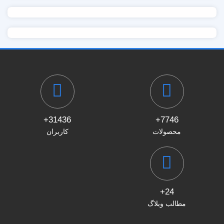
31436+
7746+
محصولات
کاربران
24+
مطالب وبلاگ