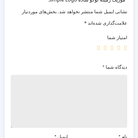
نشانی ایمیل شما منتشر نخواهد شد.
بخش‌های موردنیاز
علامت‌گذاری شده‌اند
*
امتیاز شما
دیدگاه شما
*
نام
*
ایمیل
*