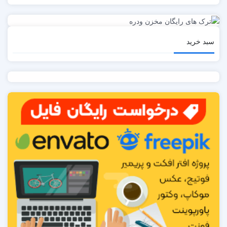
سبد خرید