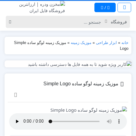
/
خانه
»
ابزار طراحی
»
موزیک زمینه
»
موزیک زمینه لوگو ساده Simple
Logo
موزیک زمینه لوگو ساده Simple Logo