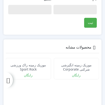
محصولات مشابه
موزیک زمینه انگیزشی
موزیک زمینه راک ورزشی
شرکتی Corporate
Sport Rock
Motivational Pop
رایگان
رایگان