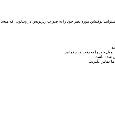
 مکانی Location Titles در این پروژه ی زیبا میتوانید لوکیشن مورد نظر خود را به صورت زیرنو
د.
میل خود را به دقت وارد نمایید.
ما تماس بگیرید.