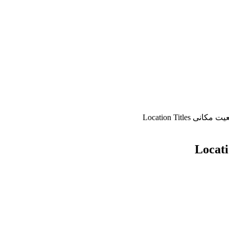
Location Titles