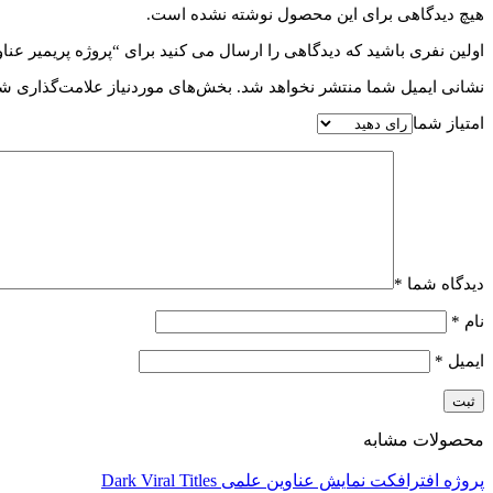
هیچ دیدگاهی برای این محصول نوشته نشده است.
اولین نفری باشید که دیدگاهی را ارسال می کنید برای “پروژه پریمیر عناوین موقعیت م
نشانی ایمیل شما منتشر نخواهد شد.
بخش‌های موردنیاز علامت‌گذاری شد
امتیاز شما
دیدگاه شما
*
نام
*
ایمیل
*
محصولات مشابه
پروژه افترافکت نمایش عناوین علمی Dark Viral Titles