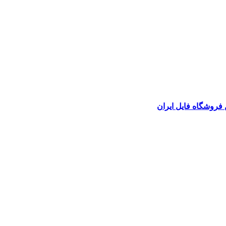
 فروشگاه فایل ایران