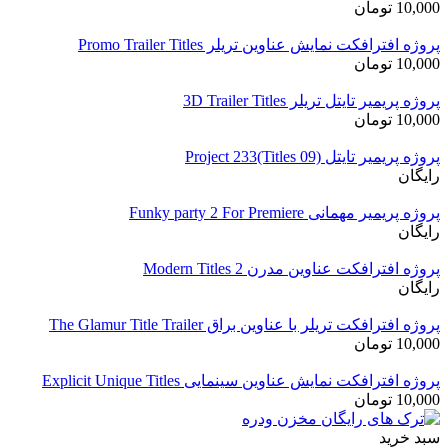
10,000
تومان
پروژه افترافکت نمایش عناوین تریلر Promo Trailer Titles
10,000
تومان
پروژه پریمیر تایتل تریلر 3D Trailer Titles
10,000
تومان
پروژه پریمیر تایتل Project 233(Titles 09)
رایگان
پروژه پریمیر مهمانی Funky party 2 For Premiere
رایگان
پروژه افترافکت عناوین مدرن Modern Titles 2
رایگان
پروژه افترافکت تریلر با عناوین براق The Glamur Title Trailer
10,000
تومان
پروژه افترافکت نمایش عناوین سینمایی Explicit Unique Titles
10,000
تومان
سبد خرید