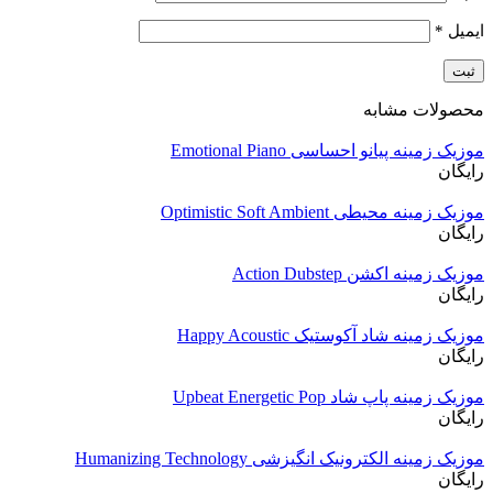
ایمیل
*
محصولات مشابه
موزیک زمینه پیانو احساسی Emotional Piano
رایگان
موزیک زمینه محیطی Optimistic Soft Ambient
رایگان
موزیک زمینه اکشن Action Dubstep
رایگان
موزیک زمینه شاد آکوستیک Happy Acoustic
رایگان
موزیک زمینه پاپ شاد Upbeat Energetic Pop
رایگان
موزیک زمینه الکترونیک انگیزشی Humanizing Technology
رایگان