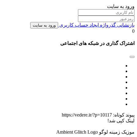
ورود به سایت
بازنشانی گذرواژه
ایجاد حساب کاربری
ورود به سایت
0
اشتراک گذاری در شبکه های اجتماعی
پیوند کوتاه:
https://vedere.ir/?p=10117
لینک کپی شد!
موزیک زمینه لوگو Ambient Glitch Logo