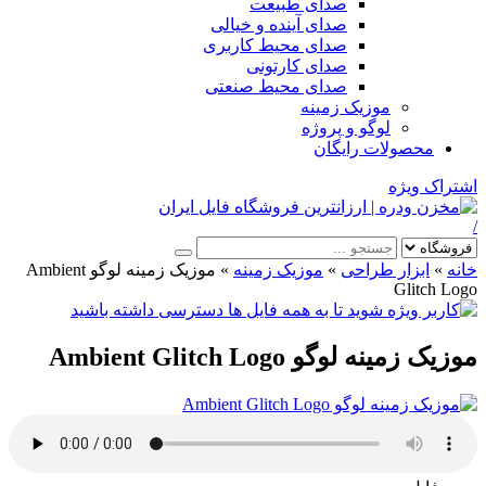
صدای طبیعت
صدای آینده و خیالی
صدای محیط کاربری
صدای کارتونی
صدای محیط صنعتی
موزیک زمینه
لوگو و پروژه
محصولات رایگان
اشتراک ویژه
/
خانه
»
ابزار طراحی
»
موزیک زمینه
»
موزیک زمینه لوگو Ambient
Glitch Logo
موزیک زمینه لوگو Ambient Glitch Logo