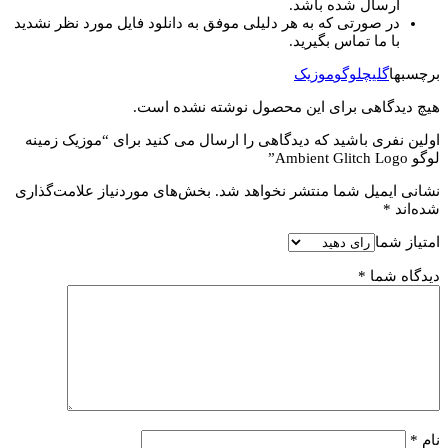
ارسال شده باشد.
در صورتی که به هر دلیلی موفق به دانلود فایل مورد نظر نشدید
با ما تماس بگیرید.
برچسبها
گلیچ
لوگو
موزیک
هیچ دیدگاهی برای این محصول نوشته نشده است.
اولین نفری باشید که دیدگاهی را ارسال می کنید برای “موزیک زمینه
لوگو Ambient Glitch Logo”
نشانی ایمیل شما منتشر نخواهد شد.
بخش‌های موردنیاز علامت‌گذاری
شده‌اند
*
امتیاز شما
دیدگاه شما
*
نام
*