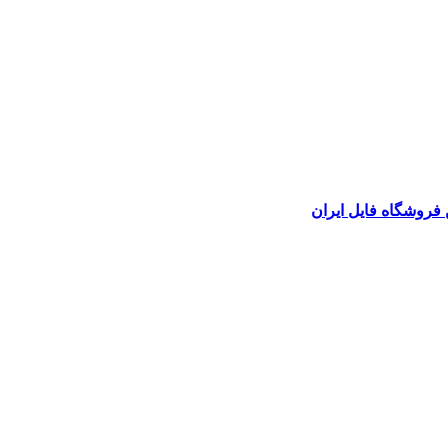
 فروشگاه فایل ایران