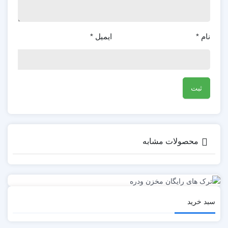
نام
*
ایمیل
*
محصولات مشابه
سبد خرید