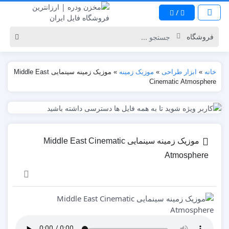
/
خانه
»
ابزار طراحی
»
موزیک زمینه
»
موزیک زمینه سینمایی Middle East
Cinematic Atmosphere
موزیک زمینه سینمایی Middle East Cinematic
Atmosphere