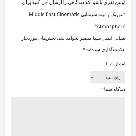
اولین نفری باشید که دیدگاهی را ارسال می کنید برای
“موزیک زمینه سینمایی Middle East Cinematic
Atmosphere”
نشانی ایمیل شما منتشر نخواهد شد.
بخش‌های موردنیاز
علامت‌گذاری شده‌اند
*
امتیاز شما
دیدگاه شما
*