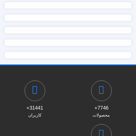
31441+
7746+
محصولات
کاربران