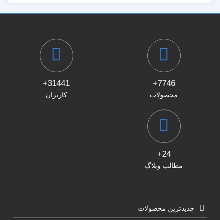
31441+
7746+
محصولات
کاربران
24+
مطالب وبلاگ
جدیدترین محصولات