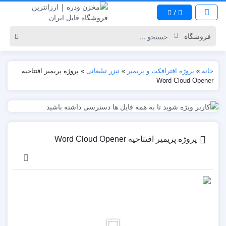
/
خانه
»
پروژه افترافکت و پریمیر
»
تیزر تبلیغاتی
»
پروژه پریمیر افتتاحیه
Word Cloud Opener
پروژه پریمیر افتتاحیه Word Cloud Opener
نمایشگر
ویدیو