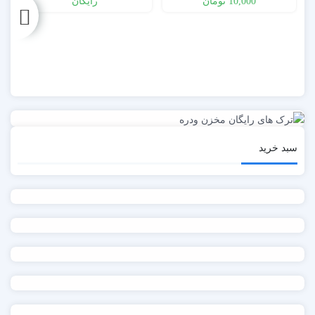
10,000
تومان
رایگان
Font
سبد خرید