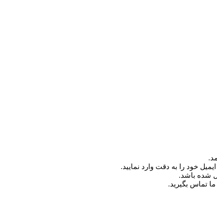
د.
میل خود را به دقت وارد نمایید.
ما تماس بگیرید.