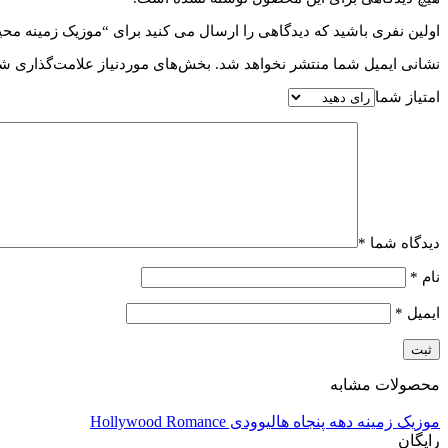
اولین نفری باشید که دیدگاهی را ارسال می کنید برای “موزیک زمینه محیطی istic Soft Ambient
نشانی ایمیل شما منتشر نخواهد شد.
بخش‌های موردنیاز علامت‌گذاری شد
امتیاز شما
دیدگاه شما
*
نام
*
ایمیل
*
محصولات مشابه
موزیک زمینه دهه پنجاه هالیوودی Hollywood Romance
رایگان