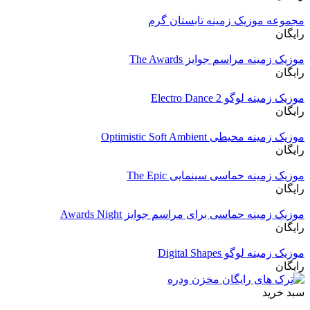
مجموعه موزیک زمینه تابستان گرم
رایگان
موزیک زمینه مراسم جوایز The Awards
رایگان
موزیک زمینه لوگو Electro Dance 2
رایگان
موزیک زمینه محیطی Optimistic Soft Ambient
رایگان
موزیک زمینه حماسی سینمایی The Epic
رایگان
موزیک زمینه حماسی برای مراسم جوایز Awards Night
رایگان
موزیک زمینه لوگو Digital Shapes
رایگان
سبد خرید