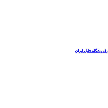
 فروشگاه فایل ایران