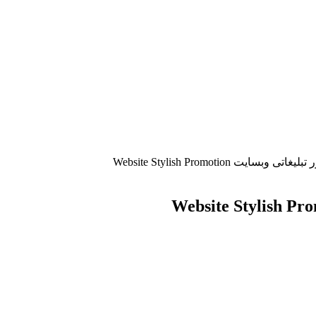
سایت Website Stylish Promotion