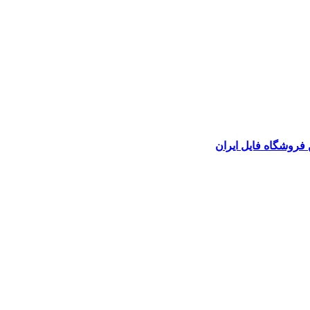
 فروشگاه فایل ایران