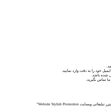
د.
میل خود را به دقت وارد نمایید.
ما تماس بگیرید.
Website Stylish Promotio”