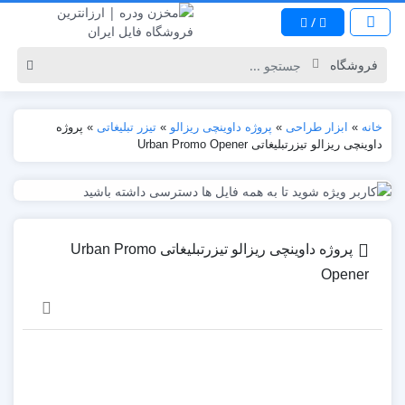
/
خانه
»
ابزار طراحی
»
پروژه داوینچی ریزالو
»
تیزر تبلیغاتی
»
پروژه
داوینچی ریزالو تیزرتبلیغاتی Urban Promo Opener
پروژه داوینچی ریزالو تیزرتبلیغاتی Urban Promo
Opener