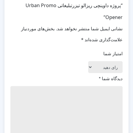
“پروژه داوینچی ریزالو تیزرتبلیغاتی Urban Promo
Opener”
نشانی ایمیل شما منتشر نخواهد شد.
بخش‌های موردنیاز
علامت‌گذاری شده‌اند
*
امتیاز شما
دیدگاه شما
*