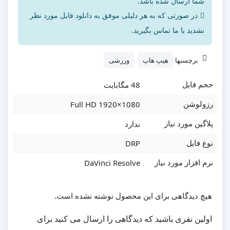
شما ارسال شده باشد.
در صورتی که به هر دلیلی موفق به دانلود فایل مورد نظر
نشدید با ما تماس بگیرید.
برچسبها
هیپ هاپ
ورزشی
48 مگابایت
حجم فایل
Full HD 1920×1080
رزولوشن
ندارد
پلاگین مورد نیاز
DRP
نوع فایل
DaVinci Resolve
نرم افزار مورد نیاز
هیچ دیدگاهی برای این محصول نوشته نشده است.
اولین نفری باشید که دیدگاهی را ارسال می کنید برای