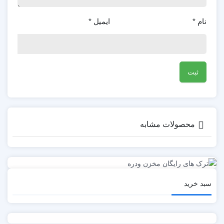
نام
*
ایمیل
*
محصولات مشابه
سبد خرید