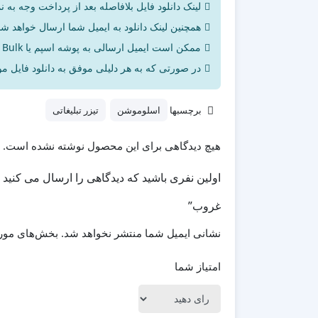
لینک دانلود فایل بلافاصله بعد از پرداخت وجه به ن
همچنین لینک دانلود به ایمیل شما ارسال خواهد شد 
ممکن است ایمیل ارسالی به پوشه اسپم یا Bulk ایمیل شما ارسال شده باشد.
در صورتی که به هر دلیلی موفق به دانلود فایل مور
برچسبها
اسلوموشن
تیزر تبلیغاتی
هیچ دیدگاهی برای این محصول نوشته نشده است.
اولین نفری باشید که دیدگاهی را ارسال می کنید
غروب”
نشانی ایمیل شما منتشر نخواهد شد.
بخش‌های مورد
امتیاز شما