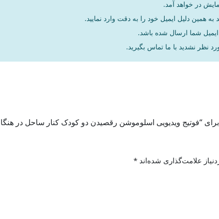
مایش در خواهد آمد.
به همین دلیل ایمیل خود را به دقت وارد نمایید.
د نظر نشدید با ما تماس بگیرید.
 برای “فوتیج ویدیویی اسلوموشن رقصیدن دو کودک کنار ساحل در هنگا
نیاز علامت‌گذاری شده‌اند
*