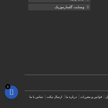
وبسایت گلسارموزیک
0
ل
قوانین و مقررات
درباره ما
ارسال تیکت
تماس با ما