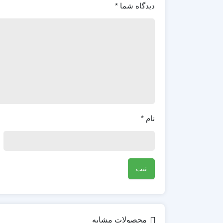
دیدگاه شما
*
نام
*
محصولات مشابه