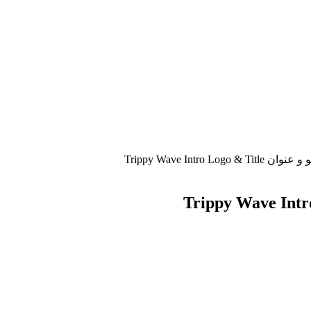
Trippy Wave Intro L