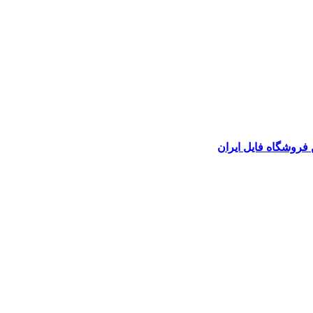
 فروشگاه فایل ایران