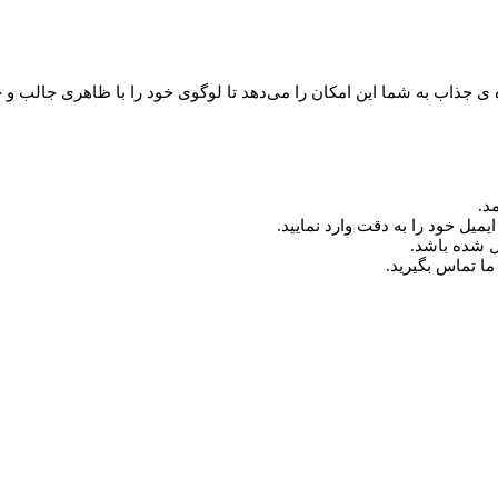
د.
میل خود را به دقت وارد نمایید.
ما تماس بگیرید.