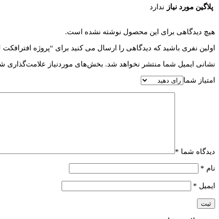
پلاگین مورد نیاز
ندارد
هیچ دیدگاهی برای این محصول نوشته نشده است.
اولین نفری باشید که دیدگاهی را ارسال می کنید برای “پروژه افترافکت لوگو و عنوان o Logo & Title
نشانی ایمیل شما منتشر نخواهد شد.
بخش‌های موردنیاز علامت‌گذاری شد
امتیاز شما
دیدگاه شما
*
نام
*
ایمیل
*