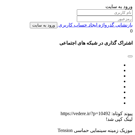
ورود به سایت
بازنشانی گذرواژه
ایجاد حساب کاربری
ورود به سایت
0
اشتراک گذاری در شبکه های اجتماعی
پیوند کوتاه:
https://vedere.ir/?p=10492
لینک کپی شد!
موزیک زمینه سینمایی حماسی Tension