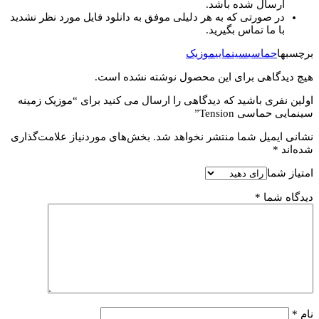
ارسال شده باشد.
در صورتی که به هر دلیلی موفق به دانلود فایل مورد نظر نشدید
با ما تماس بگیرید.
برچسبها
حماسی
سینمایی
موزیک
هیچ دیدگاهی برای این محصول نوشته نشده است.
اولین نفری باشید که دیدگاهی را ارسال می کنید برای “موزیک زمینه
سینمایی حماسی Tension”
نشانی ایمیل شما منتشر نخواهد شد.
بخش‌های موردنیاز علامت‌گذاری
شده‌اند
*
امتیاز شما
دیدگاه شما
*
نام
*