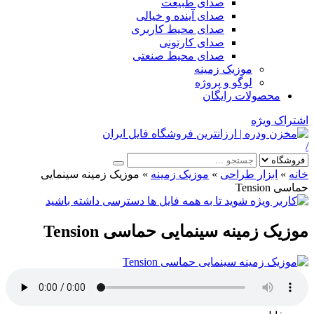
صدای طبیعت
صدای آینده و خیالی
صدای محیط کاربری
صدای کارتونی
صدای محیط صنعتی
موزیک زمینه
لوگو و پروژه
محصولات رایگان
اشتراک ویژه
/
خانه
»
ابزار طراحی
»
موزیک زمینه
»
موزیک زمینه سینمایی
حماسی Tension
موزیک زمینه سینمایی حماسی Tension