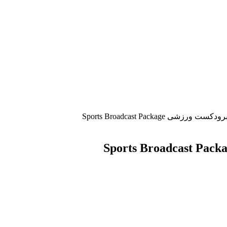
ی Sports Broadcast Package