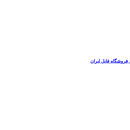
 فروشگاه فایل ایران