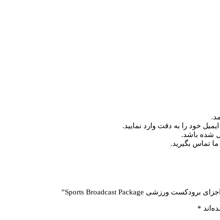
د.
میل خود را به دقت وارد نمایید.
ما تماس بگیرید.
شی Sports Broadcast Package”
ه‌اند
*