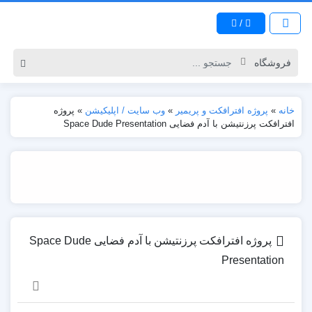
/
خانه
»
پروژه افترافکت و پریمیر
»
وب سایت / اپلیکیشن
»
پروژه
افترافکت پرزنتیشن با آدم فضایی Space Dude Presentation
پروژه افترافکت پرزنتیشن با آدم فضایی Space Dude
Presentation