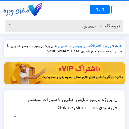
/
خانه
»
پروژه افترافکت و پریمیر
»
عناوین
»
پروژه پریمیر نمایش عناوین با
سیارات سیستم خورشیدی Solar System Titles
پروژه پریمیر نمایش عناوین با سیارات سیستم
خورشیدی Solar System Titles