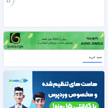
سبد خرید