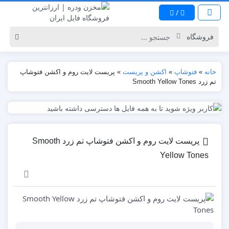
/
خانه
»
فتوشاپ
»
اکشن و پریست
»
پریست لایت روم و اکشن فتوشاپ
تم زرد Smooth Yellow Tones
پریست لایت روم و اکشن فتوشاپ تم زرد Smooth
Yellow Tones