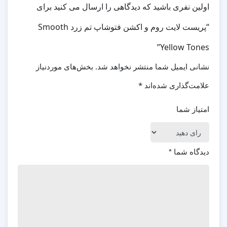
اولین نفری باشید که دیدگاهی را ارسال می کنید برای
“پریست لایت روم و اکشن فتوشاپ تم زرد Smooth
Yellow Tones”
نشانی ایمیل شما منتشر نخواهد شد.
بخش‌های موردنیاز
علامت‌گذاری شده‌اند
*
امتیاز شما
دیدگاه شما
*