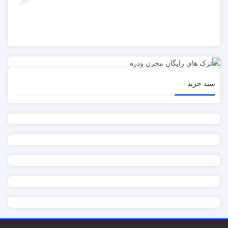
سبد خرید