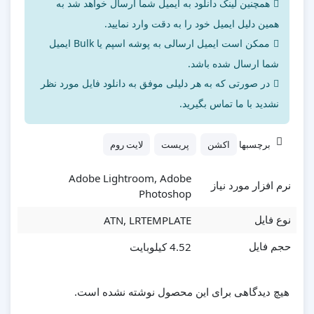
همچنین لینک دانلود به ایمیل شما ارسال خواهد شد به
همین دلیل ایمیل خود را به دقت وارد نمایید.
ممکن است ایمیل ارسالی به پوشه اسپم یا Bulk ایمیل
شما ارسال شده باشد.
در صورتی که به هر دلیلی موفق به دانلود فایل مورد نظر
نشدید با ما تماس بگیرید.
برچسبها
اکشن
پریست
لایت روم
Adobe Lightroom, Adobe
نرم افزار مورد نیاز
Photoshop
ATN, LRTEMPLATE
نوع فایل
4.52 کیلوبایت
حجم فایل
هیچ دیدگاهی برای این محصول نوشته نشده است.