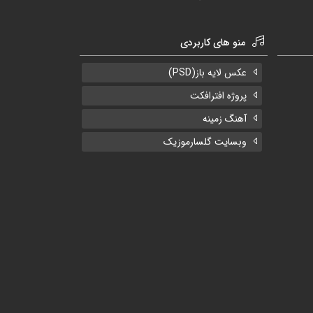
منو های کاربردی
عکس لایه باز(PSD)
پروژه افترافکت
آهنگ زمینه
وبسایت گلسارموزیک