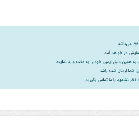
نمایش در خواهد آمد.
به همین دلیل ایمیل خود را به دقت وارد نمایید.
د نظر نشدید با ما تماس بگیرید.