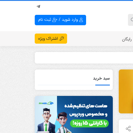
وارد شوید
/
ثبت نام
اشتراک ویژه
ایگان
سبد خرید