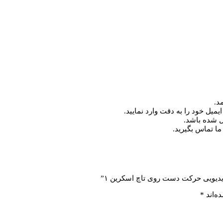
د.
میل خود را به دقت وارد نمایید.
ما تماس بگیرید.
یدیویی حرکت دست روی تاچ اسکرین ۱”
ه‌اند
*