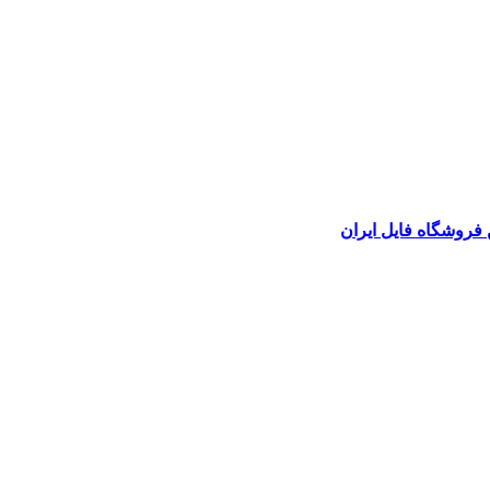
 فروشگاه فایل ایران