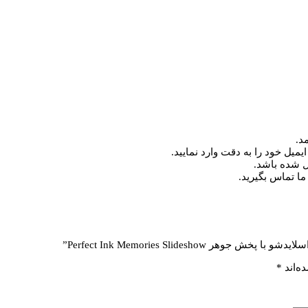
د.
میل خود را به دقت وارد نمایید.
ما تماس بگیرید.
Perfect Ink Memories Slidesh”
ه‌اند
*