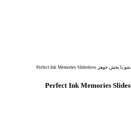
Perfect Ink Memories Slidesho