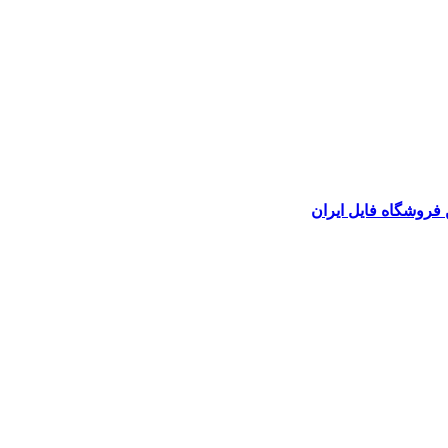
 فروشگاه فایل ایران