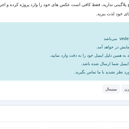
چ پلاگینی ندارید، فقط کافی است عکس های خود را وارد پروژه کرده و اجرا
بای خود لذت ببرید.
مایش در خواهد آمد.
به همین دلیل ایمیل خود را به دقت وارد نمایید.
د نظر نشدید با ما تماس بگیرید.
رن
مینیمال