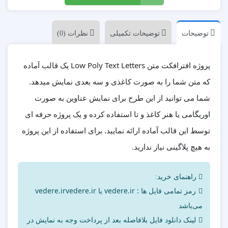
توضیحات
توضیحات تکمیلی
نظرات (0)
پروژه افترافکت متن Low Poly Text Letters یک قالب آماده
که متن شما را به صورت کاغذی و سه بعدی نمایش میدهد.
شما می توانید از این طرح برای نمایش عناوین به صورت
اوریگامی یا هنر کاغذ و تا استفاده کرده و یک پروژه حرفه ای
توسط این قالب آماده ارائه نمایید. برای استفاده از این پروژه
به هیچ پلاگینی نیاز ندارید.
راهنمای خرید:
رمز تمامی فایل ها : vedere.ir یا vedere.irvedere.ir
می‌باشد
لینک دانلود فایل بلافاصله بعد از پرداخت وجه به نمایش در