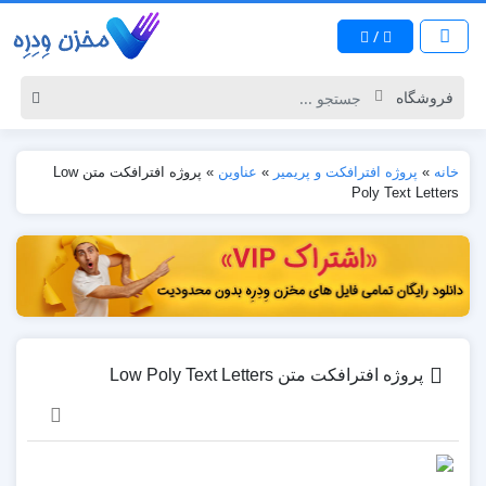
/
خانه
»
پروژه افترافکت و پریمیر
»
عناوین
»
پروژه افترافکت متن Low
Poly Text Letters
پروژه افترافکت متن Low Poly Text Letters
نمایشگر