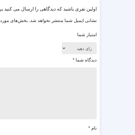
اولین نفری باشید که دیدگاهی را ارسال می کنید برای “پروژه افتر
نشانی ایمیل شما منتشر نخواهد شد.
بخش‌های موردنی
امتیاز شما
دیدگاه شما
*
نام
*