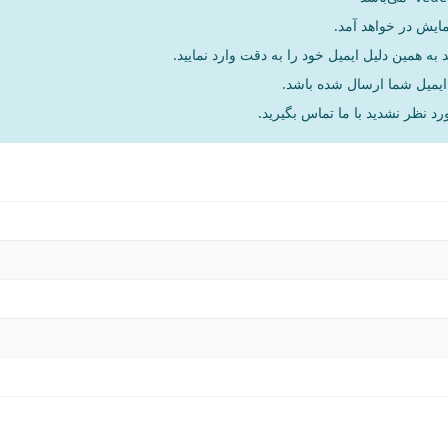
مایش در خواهد آمد.
به همین دلیل ایمیل خود را به دقت وارد نمایید.
د نظر نشدید با ما تماس بگیرید.