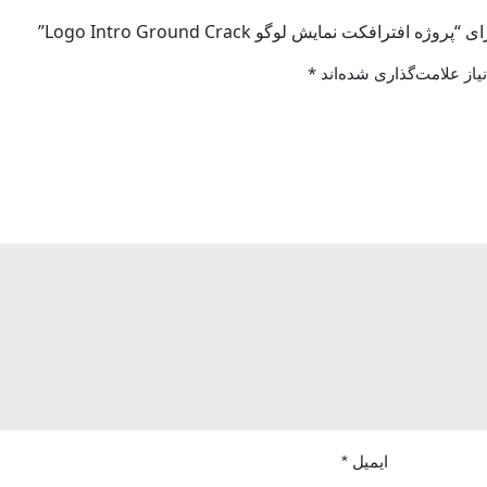
افکت نمایش لوگو Logo Intro Ground Crack”
از علامت‌گذاری شده‌اند
*
ایمیل
*