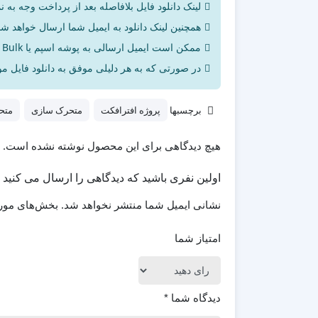
لینک دانلود فایل بلافاصله بعد از پرداخت وجه به ن
همچنین لینک دانلود به ایمیل شما ارسال خواهد شد 
ممکن است ایمیل ارسالی به پوشه اسپم یا Bulk ایمیل شما ارسال شده باشد.
در صورتی که به هر دلیلی موفق به دانلود فایل مور
برچسبها
پروژه افترافکت
متحرک سازی
متح
هیچ دیدگاهی برای این محصول نوشته نشده است.
اولین نفری باشید که دیدگاهی را ارسال می کنید برای 
نشانی ایمیل شما منتشر نخواهد شد.
بخش‌های مورد
امتیاز شما
دیدگاه شما
*