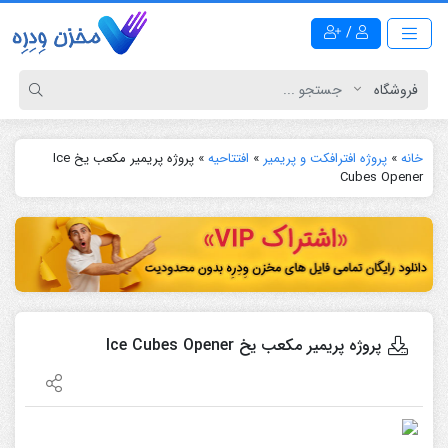
/
خانه
»
پروژه افترافکت و پریمیر
»
افتتاحیه
»
پروژه پریمیر مکعب یخ Ice
Cubes Opener
پروژه پریمیر مکعب یخ Ice Cubes Opener
نمایشگر