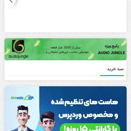
سبد خرید