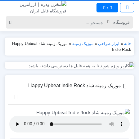
/
خانه
»
ابزار طراحی
»
موزیک زمینه
»
موزیک زمینه شاد Happy Upbeat
Indie Rock
موزیک زمینه شاد Happy Upbeat Indie Rock