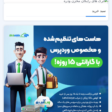
سبد خرید