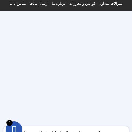
سوالات متداول
قوانین و مقررات
درباره ما
ارسال تیکت
تماس با ما
0