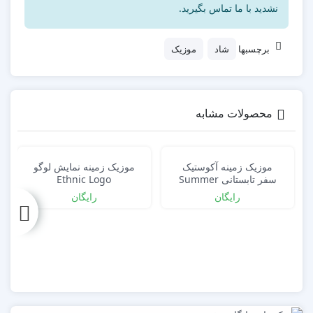
نشدید با ما تماس بگیرید.
برچسبها
شاد
موزیک
محصولات مشابه
موزیک زمینه آکوستیک
موزیک زمینه نمایش لوگو
سفر تابستانی Summer
Ethnic Logo
Trip
رایگان
رایگان