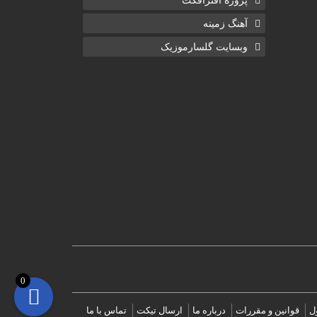
آهنگ زمینه
وبسایت گلسارموزیک
0
ل
قوانین و مقررات
درباره ما
ارسال تیکت
تماس با ما