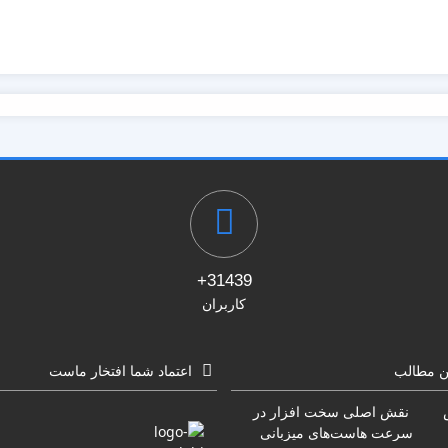
31439+
کاربران
ن مطالب
اعتماد شما افتخار ماست
نقش اصلی سخت افزار در
سرعت هاست‌های میزبانی