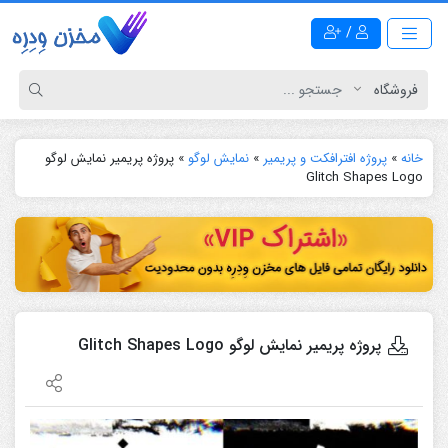
/
خانه
»
پروژه افترافکت و پریمیر
»
نمایش لوگو
»
پروژه پریمیر نمایش لوگو
Glitch Shapes Logo
پروژه پریمیر نمایش لوگو Glitch Shapes Logo
نمایشگر