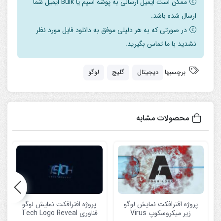
ممکن است ایمیل ارسالی به پوشه اسپم یا Bulk ایمیل شما
ارسال شده باشد.
در صورتی که به هر دلیلی موفق به دانلود فایل مورد نظر
نشدید با ما تماس بگیرید.
برچسبها
دیجیتال
گلیچ
لوگو
محصولات مشابه
پروژه افترافکت نمایش لوگو
پروژه افترافکت نمایش لوگو
زیر میکروسکوپ Virus
فناوری Tech Logo Reveal