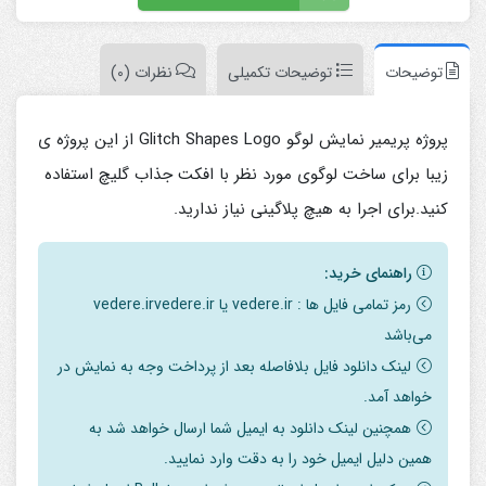
توضیحات
توضیحات تکمیلی
نظرات (0)
پروژه پریمیر نمایش لوگو Glitch Shapes Logo از این پروژه ی
زیبا برای ساخت لوگوی مورد نظر با افکت جذاب گلیچ استفاده
کنید.برای اجرا به هیچ پلاگینی نیاز ندارید.
راهنمای خرید:
رمز تمامی فایل ها : vedere.ir یا vedere.irvedere.ir
می‌باشد
لینک دانلود فایل بلافاصله بعد از پرداخت وجه به نمایش در
خواهد آمد.
همچنین لینک دانلود به ایمیل شما ارسال خواهد شد به
همین دلیل ایمیل خود را به دقت وارد نمایید.