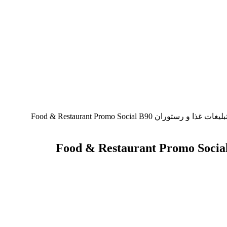
توران Food & Restaurant Promo Social B90