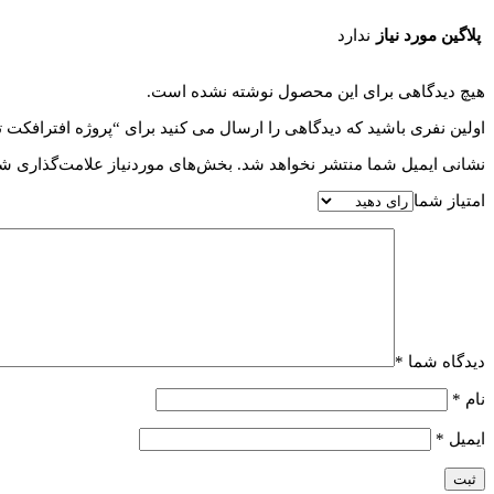
پلاگین مورد نیاز
ندارد
هیچ دیدگاهی برای این محصول نوشته نشده است.
اولین نفری باشید که دیدگاهی را ارسال می کنید برای “پروژه افترافکت تبلیغات غذا و رستوران al B90
نشانی ایمیل شما منتشر نخواهد شد.
بخش‌های موردنیاز علامت‌گذاری شد
امتیاز شما
دیدگاه شما
*
نام
*
ایمیل
*