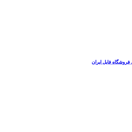
 فروشگاه فایل ایران