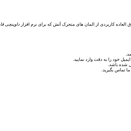
داوینچی قا
د.
میل خود را به دقت وارد نمایید.
ما تماس بگیرید.