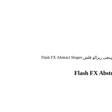
و فلش Flash FX Abstract Shapes