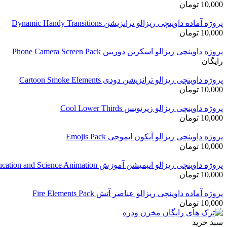
10,000
تومان
پروژه آماده داوینچی ریزالو ترانزیشن Dynamic Handy Transitions
10,000
تومان
پروژه داوینچی ریزالو اسکرین دوربین Phone Camera Screen Pack
رایگان
پروژه داوینچی ریزالو ترانزیشن دودی Cartoon Smoke Elements
10,000
تومان
پروژه داوینچی ریزالو زیرنویس Cool Lower Thirds
10,000
تومان
پروژه داوینچی ریزالو آیکون ایموجی Emojis Pack
10,000
تومان
پروژه داوینچی ریزالو انیمیشن آموزش Education and Science Animation
10,000
تومان
پروژه آماده داوینچی ریزالو عناصر آتش Fire Elements Pack
10,000
تومان
سبد خرید