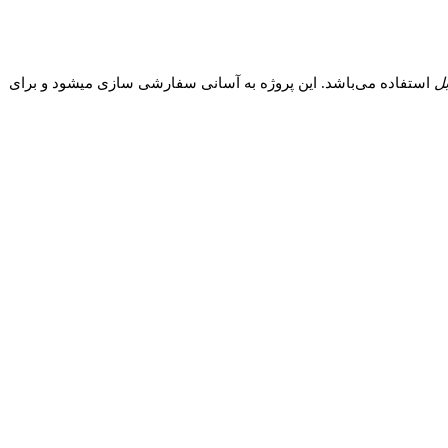
بل
استفاده می‌باشد. این پروژه به آسانی سفارشی سازی میشود و برای