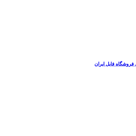
 فروشگاه فایل ایران