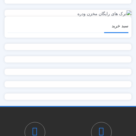
سبد خرید