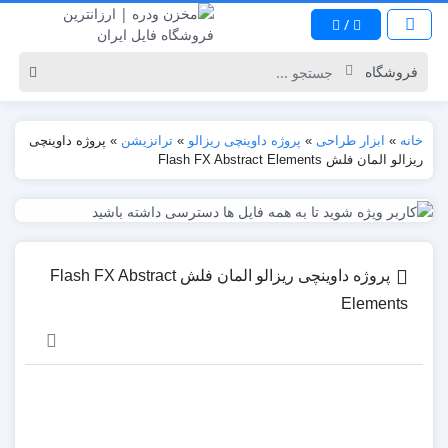
/
خانه
»
ابزار طراحی
»
پروژه داوینچی ریزالو
»
ترانزیشن
»
پروژه داوینچی
ریزالو المان فلش Flash FX Abstract Elements
پروژه داوینچی ریزالو المان فلش Flash FX Abstract
Elements