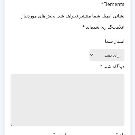
Elements”
نشانی ایمیل شما منتشر نخواهد شد.
بخش‌های موردنیاز
علامت‌گذاری شده‌اند
*
امتیاز شما
دیدگاه شما
*
نام
*
ایمیل
*