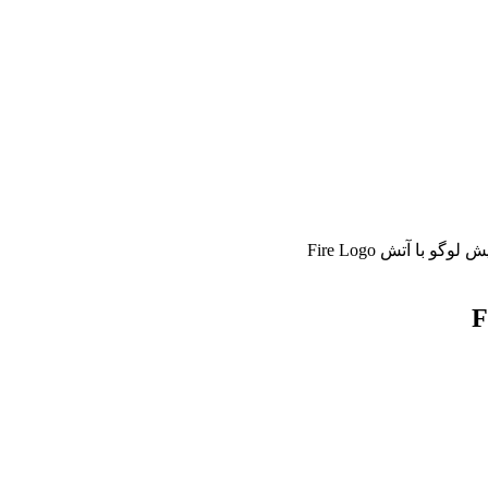
و با آتش Fire Logo