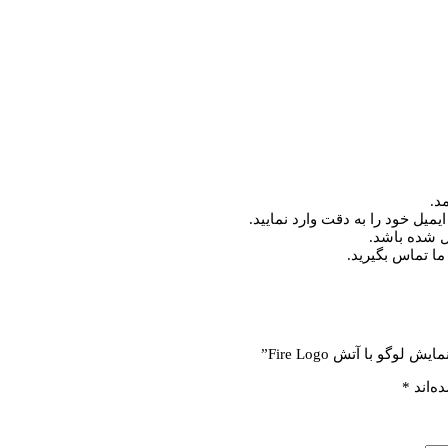
د.
میل خود را به دقت وارد نمایید.
ما تماس بگیرید.
گو با آتش Fire Logo”
ه‌اند
*