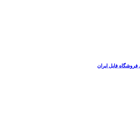
 فروشگاه فایل ایران