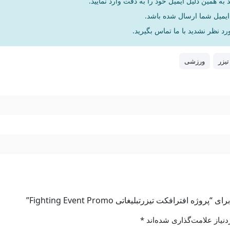
به همین دلیل ایمیل خود را به دقت وارد نمایید.
د نظر نشدید با ما تماس بگیرید.
تیزر
ورزشی
فترافکت تیزرتبلیغاتی Fighting Event Promo”
نیاز علامت‌گذاری شده‌اند
*