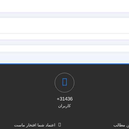
31436+
کاربران
ن مطالب
اعتماد شما افتخار ماست