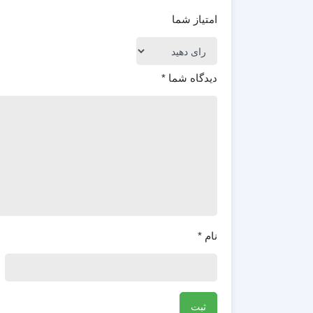
امتیاز شما
دیدگاه شما
*
نام
*