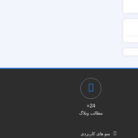
24+
مطالب وبلاگ
منو های کاربردی