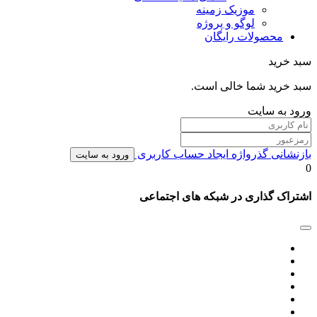
موزیک زمینه
لوگو و پروژه
محصولات رایگان
سبد خرید
سبد خرید شما خالی است.
ورود به سایت
بازنشانی گذرواژه
ایجاد حساب کاربری
ورود به سایت
0
اشتراک گذاری در شبکه های اجتماعی