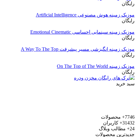
رایگان
موزیک زمینه هوش مصنوعی Artificial Intelligence
رایگان
موزیک زمینه سینمایی احساسی Emotional Cinematic
رایگان
موزیک زمینه انگیزشی مسیر پیشرفت A Way To The Top
رایگان
موزیک زمینه On The Top of The World
رایگان
سبد خرید
7746+
محصولات
31432+
کاربران
24+
مطالب وبلاگ
جدیدترین محصولات