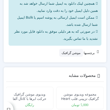
همچنین لینک دانلود به ایمیل شما ارسال خواهد شد به
همین دلیل ایمیل خود را به دقت وارد نمایید.
ممکن است ایمیل ارسالی به پوشه اسپم یا Bulk ایمیل
شما ارسال شده باشد.
در صورتی که به هر دلیلی موفق به دانلود فایل مورد نظر
نشدید با ما تماس بگیرید.
برچسبها
موشن گرافیک
محصولات مشابه
مجموعه ویدیوی موشن
ویدیوی موشن گرافیک
گرافیک تزیینی قلب Heart
حرکت ابرها با کانال آلفا
Beat
5,000
تومان
رایگان