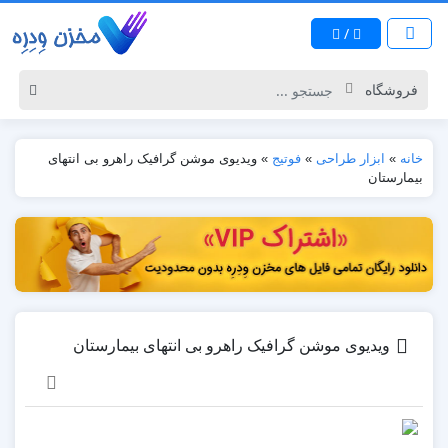
/
خانه
»
ابزار طراحی
»
فوتیج
»
ویدیوی موشن گرافیک راهرو بی انتهای
بیمارستان
ویدیوی موشن گرافیک راهرو بی انتهای بیمارستان
نمایشگر