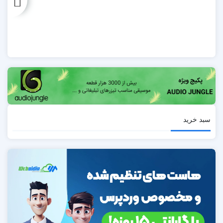
سبد خرید