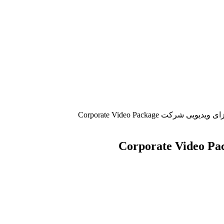
 شرکت Corporate Video Package