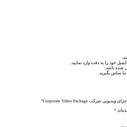
د.
میل خود را به دقت وارد نمایید.
ما تماس بگیرید.
ت Corporate Video Package”
ه‌اند
*