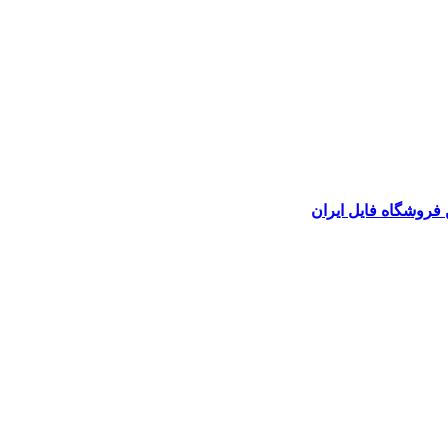
 فروشگاه فایل ایران