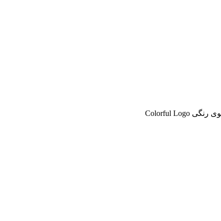
Colorful Log