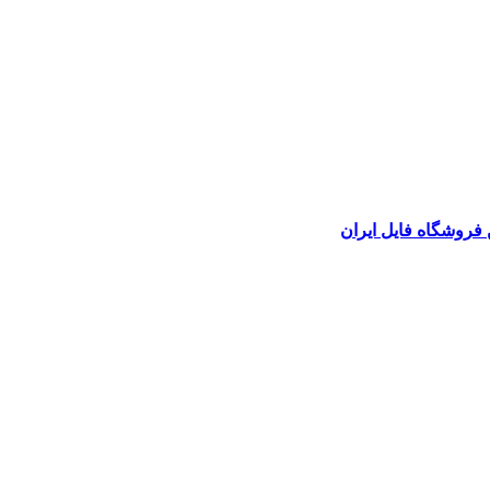
 فروشگاه فایل ایران