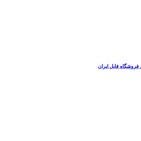
 فروشگاه فایل ایران