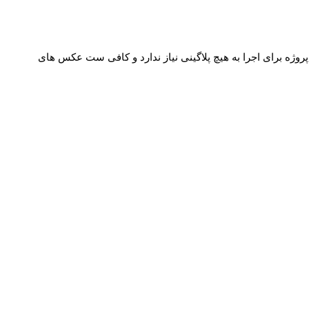
ر خود استفاده کنید. این پروژه برای اجرا به هیچ پلاگینی نیاز ندارد و کافی ست عکس های