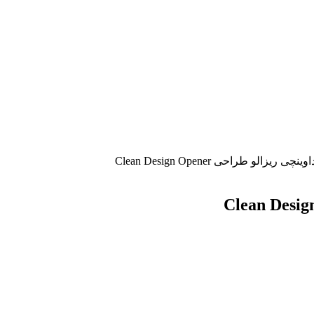
 ریزالو طراحی Clean Design Opener