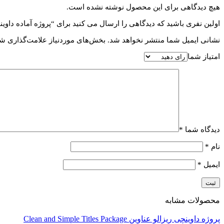
هیچ دیدگاهی برای این محصول نوشته نشده است.
اولین نفری باشید که دیدگاهی را ارسال می کنید برای “پروژه آماده داوینچی ریزالو طراحی
نشانی ایمیل شما منتشر نخواهد شد.
بخش‌های موردنیاز علامت‌گذاری شد
امتیاز شما
دیدگاه شما
*
نام
*
ایمیل
*
محصولات مشابه
پروژه داوینچی ریزالو عناوین Clean and Simple Titles Package