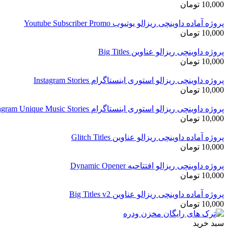
10,000
تومان
پروژه آماده داوینچی ریزالو یوتیوب Youtube Subscriber Promo
10,000
تومان
پروژه داوینچی ریزالو عناوین Big Titles
10,000
تومان
پروژه داوینچی ریزالو استوری اینستاگرام Instagram Stories
10,000
تومان
پروژه داوینچی ریزالو استوری اینستاگرام Instagram Unique Music Stories
10,000
تومان
پروژه آماده داوینچی ریزالو عناوین Glitch Titles
10,000
تومان
پروژه داوینچی ریزالو افتتاحیه Dynamic Opener
10,000
تومان
پروژه آماده داوینچی ریزالو عناوین Big Titles v2
10,000
تومان
سبد خرید