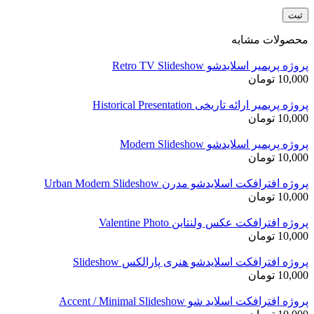
محصولات مشابه
پروژه پریمیر اسلایدشو Retro TV Slideshow
10,000
تومان
پروژه پریمیر ارائه تاریخی Historical Presentation
10,000
تومان
پروژه پریمیر اسلایدشو Modern Slideshow
10,000
تومان
پروژه افترافکت اسلایدشو مدرن Urban Modern Slideshow
10,000
تومان
پروژه افترافکت عکس ولنتاین Valentine Photo
10,000
تومان
پروژه افترافکت اسلایدشو هنری پارالکس Slideshow
10,000
تومان
پروژه افترافکت اسلاید شو Accent / Minimal Slideshow