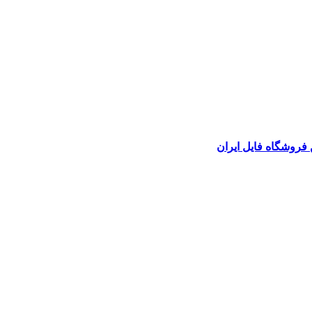
 فروشگاه فایل ایران