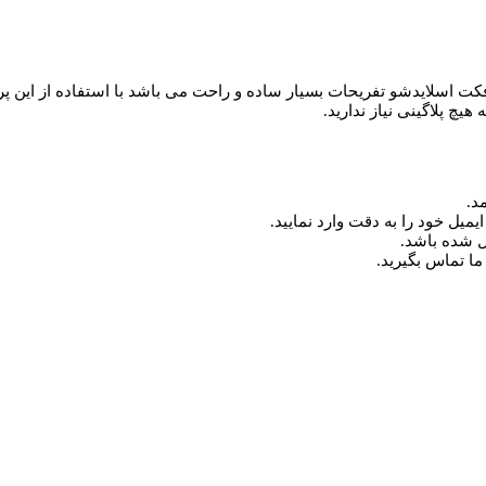
Claps Di استفاده از این پروژه افترافکت اسلایدشو تفریحات بسیار ساده و راحت می باشد با 
هیچ پلاگینی نیاز ندارید.
د.
میل خود را به دقت وارد نمایید.
ما تماس بگیرید.