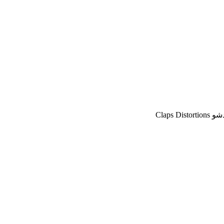
Claps 