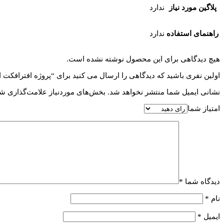
پلاگین مورد نیاز
ندارد
راهنمای استفاده
ندارد
هیچ دیدگاهی برای این محصول نوشته نشده است.
اولین نفری باشید که دیدگاهی را ارسال می کنید برای “پروژه افترافکت اسلایدشو ortions
نشانی ایمیل شما منتشر نخواهد شد.
بخش‌های موردنیاز علامت‌گذاری شد
امتیاز شما
دیدگاه شما
*
نام
*
ایمیل
*