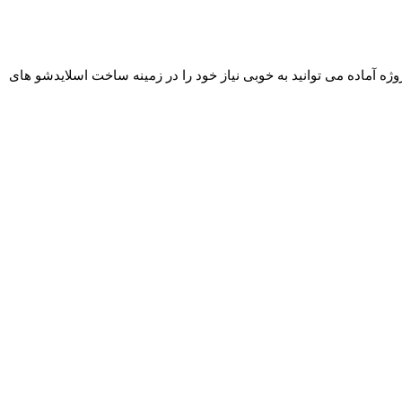
استفاده از این پروژه آماده می توانید به خوبی نیاز خود را در زمینه ساخت اسلایدشو های