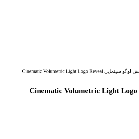
Cinematic Volumetric Light Logo Re