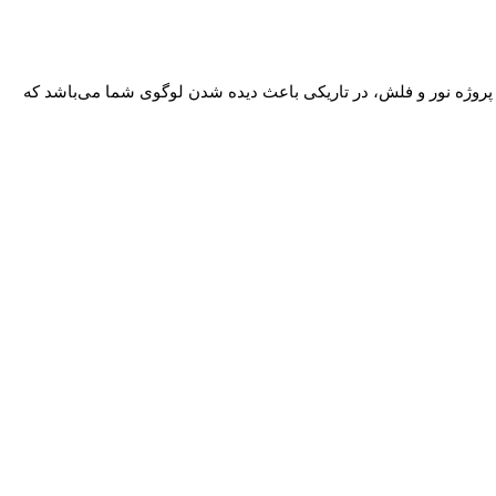
 زیبا جهت نمایش لوگوی شما است.در این پروژه نور و فلش، در تاریکی باعث دیده شدن لوگوی شما می‌باشد که