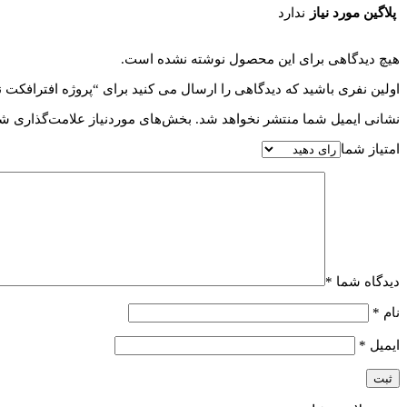
پلاگین مورد نیاز
ندارد
هیچ دیدگاهی برای این محصول نوشته نشده است.
اولین نفری باشید که دیدگاهی را ارسال می کنید برای “پروژه افترافکت نمایش لوگو سینمایی Logo Reveal
نشانی ایمیل شما منتشر نخواهد شد.
بخش‌های موردنیاز علامت‌گذاری شد
امتیاز شما
دیدگاه شما
*
نام
*
ایمیل
*