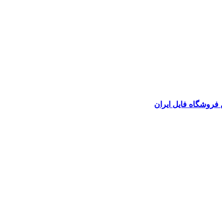
 فروشگاه فایل ایران