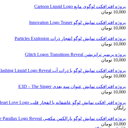
پروژه افترافکت لوگوی مایع Cartoon Liquid Logo
10,000
تومان
پروژه افترافکت نمایش لوگو Innovation Logo Teaser
10,000
تومان
پروژه افترافکت نمایش لوگو انفجار ذرات Particles Explosion
10,000
تومان
پروژه پریمیر ترانزیشن Glitch Logos Transitions Reveal
10,000
تومان
پروژه افترافکت نمایش لوگو با ذرات آب Clashing Liquid Logo Reveal
10,000
تومان
پروژه افترافکت نمایش عنوان سه بعدی E3D – The Singer
10,000
تومان
پروژه افتر افکت نمایش لوگو عاشقانه با انفجار قلب Heart Love Logo
رایگان
پروژه افترافکت نمایش لوگو پارالکس مکعبی Cube Parallax Logo Reveal
10,000
تومان