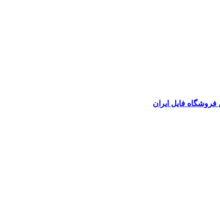
 فروشگاه فایل ایران