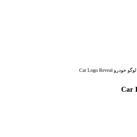
و Car Logo Reveal