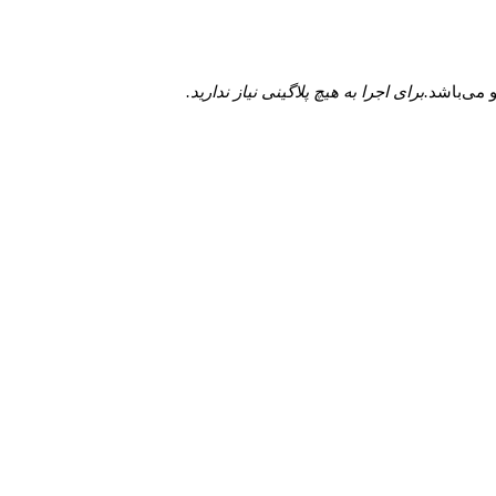
.برای اجرا به هیچ پلاگینی نیاز ندارید.