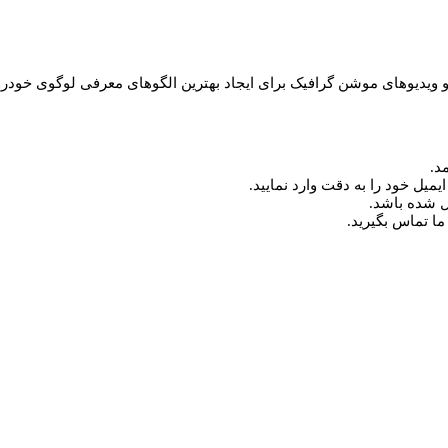
د.
میل خود را به دقت وارد نمایید.
ما تماس بگیرید.