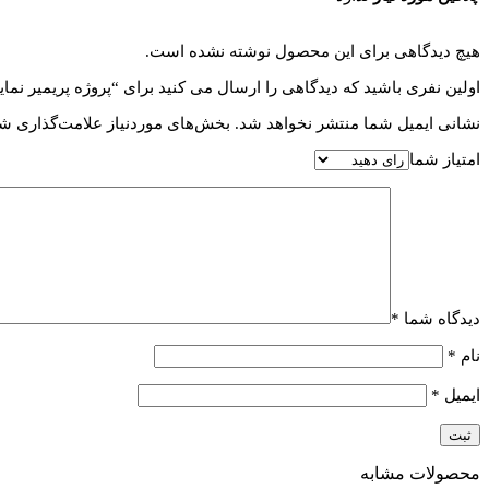
هیچ دیدگاهی برای این محصول نوشته نشده است.
اولین نفری باشید که دیدگاهی را ارسال می کنید برای “پروژه پریمیر نمایش لوگو خودرو
نشانی ایمیل شما منتشر نخواهد شد.
بخش‌های موردنیاز علامت‌گذاری شد
امتیاز شما
دیدگاه شما
*
نام
*
ایمیل
*
محصولات مشابه