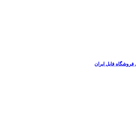
 فروشگاه فایل ایران