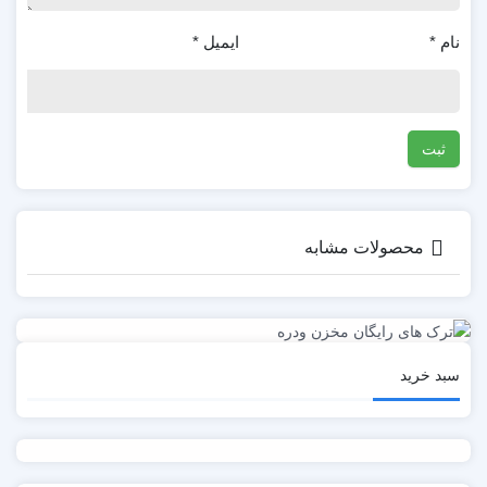
نام
*
ایمیل
*
محصولات مشابه
سبد خرید