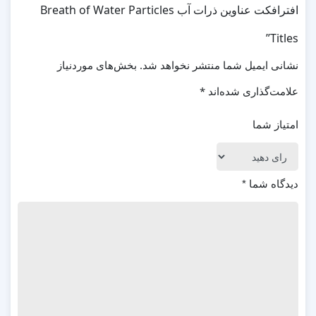
افترافکت عناوین ذرات آب Breath of Water Particles
Titles”
نشانی ایمیل شما منتشر نخواهد شد.
بخش‌های موردنیاز
علامت‌گذاری شده‌اند
*
امتیاز شما
دیدگاه شما
*