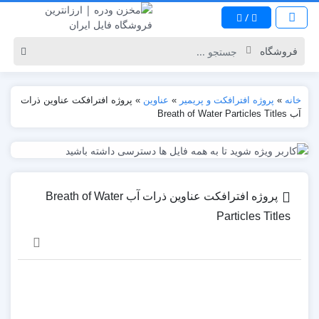
/
خانه
»
پروژه افترافکت و پریمیر
»
عناوین
»
پروژه افترافکت عناوین ذرات
آب Breath of Water Particles Titles
پروژه افترافکت عناوین ذرات آب Breath of Water
Particles Titles