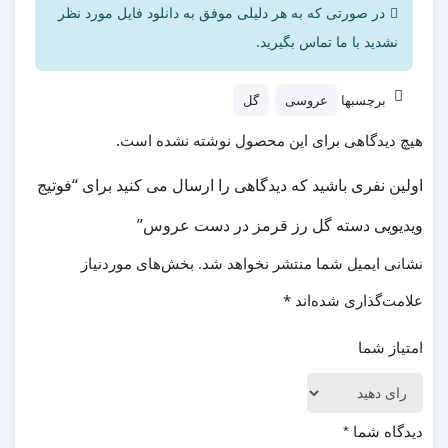
در صورتی که به هر دلیلی موفق به دانلود فایل مورد نظر
نشدید با ما تماس بگیرید.
برچسبها
عروسی
گل
هیچ دیدگاهی برای این محصول نوشته نشده است.
اولین نفری باشید که دیدگاهی را ارسال می کنید برای “فوتیج
ویدیویی دسته گل رز قرمز در دست عروس”
نشانی ایمیل شما منتشر نخواهد شد.
بخش‌های موردنیاز
علامت‌گذاری شده‌اند
*
امتیاز شما
دیدگاه شما
*