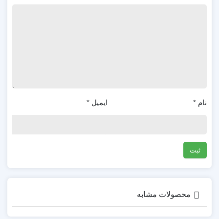
نام
*
ایمیل
*
محصولات مشابه