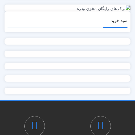
سبد خرید