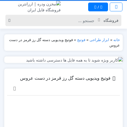
/
خانه
»
ابزار طراحی
»
فوتیج
»
فوتیج ویدیویی دسته گل رز قرمز در دست
عروس
فوتیج ویدیویی دسته گل رز قرمز در دست عروس