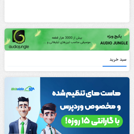
سبد خرید