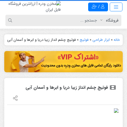
/
خانه
»
ابزار طراحی
»
فوتیج
»
فوتیج چشم انداز زیبا دریا و ابرها و آسمان آبی
فوتیج چشم انداز زیبا دریا و ابرها و آسمان آبی
نمایشگر
ویدیو