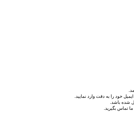
د.
میل خود را به دقت وارد نمایید.
ما تماس بگیرید.