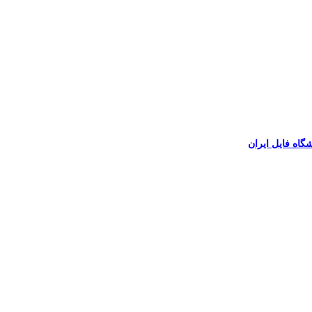
گاه فایل ایران