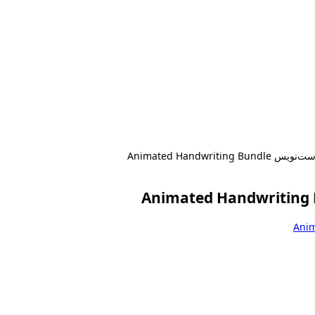
Animated Handwri