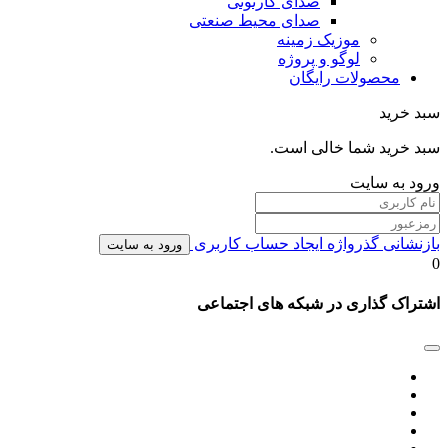
صدای کارتونی
صدای محیط صنعتی
موزیک زمینه
لوگو و پروژه
محصولات رایگان
سبد خرید
سبد خرید شما خالی است.
ورود به سایت
بازنشانی گذرواژه
ایجاد حساب کاربری
ورود به سایت
0
اشتراک گذاری در شبکه های اجتماعی