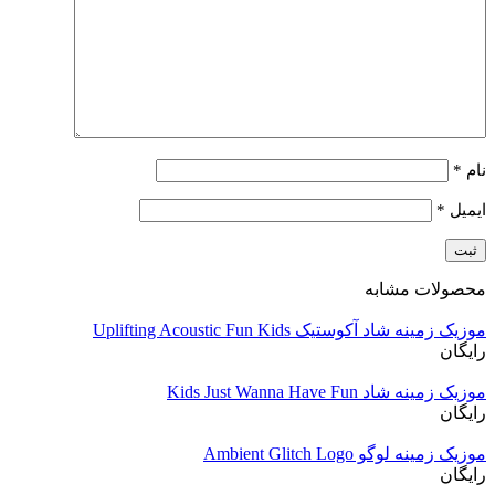
نام
*
ایمیل
*
محصولات مشابه
موزیک زمینه شاد آکوستیک Uplifting Acoustic Fun Kids
رایگان
موزیک زمینه شاد Kids Just Wanna Have Fun
رایگان
موزیک زمینه لوگو Ambient Glitch Logo
رایگان