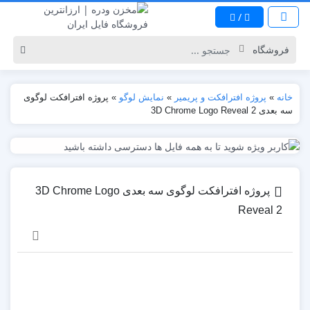
/
خانه
»
پروژه افترافکت و پریمیر
»
نمایش لوگو
»
پروژه افترافکت لوگوی
سه بعدی 3D Chrome Logo Reveal 2
پروژه افترافکت لوگوی سه بعدی 3D Chrome Logo
Reveal 2