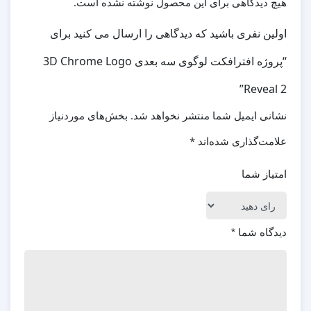
هیچ دیدگاهی برای این محصول نوشته نشده است.
اولین نفری باشید که دیدگاهی را ارسال می کنید برای
“پروژه افترافکت لوگوی سه بعدی 3D Chrome Logo
Reveal 2”
نشانی ایمیل شما منتشر نخواهد شد.
بخش‌های موردنیاز
علامت‌گذاری شده‌اند
*
امتیاز شما
دیدگاه شما
*