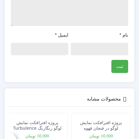
نام
*
ایمیل
*
محصولات مشابه
پروژه افترافکت نمایش
پروژه افترافکت نمایش
لوگو در فنجان قهوه
لوگو رنگارنگ Turbulence
10,000
تومان
10,000
تومان